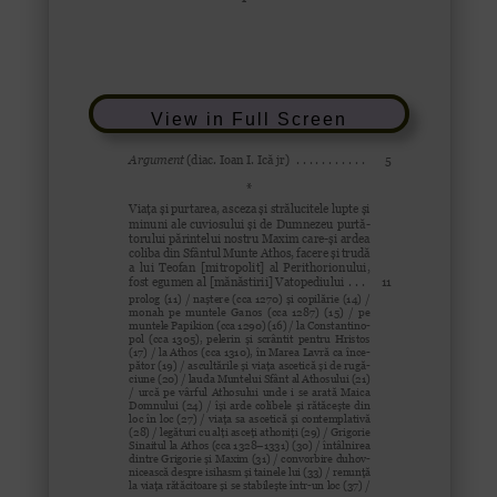
View in Full Screen