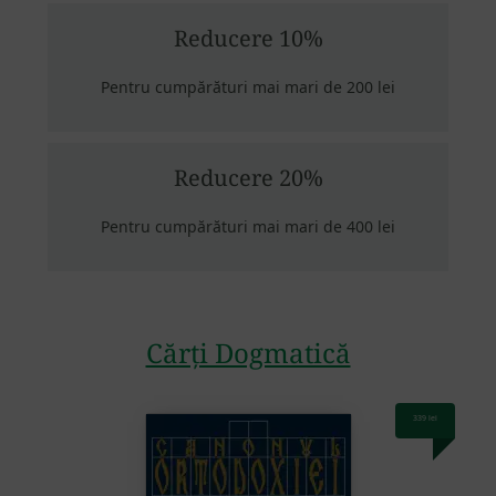
Reducere 10%
Pentru cumpărături mai mari de 200 lei
Reducere 20%
Pentru cumpărături mai mari de 400 lei
Cărți Dogmatică
339
lei