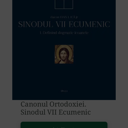
Canonul Ortodoxiei.
Sinodul VII Ecumenic