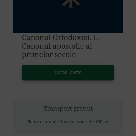
Canonul Ortodoxiei. I.
Canonul apostolic al
primelor secole
detalii carte
Transport gratuit
Pentru cumpărături mai mari de 100 lei