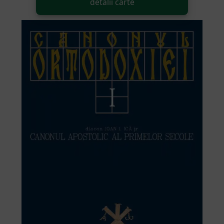
detalii carte