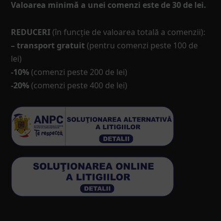
Valoarea minimă a unei comenzi este de 30 de lei.
REDUCERI
(în funcţie de valoarea totală a comenzii):
– transport gratuit
(pentru comenzi peste 100 de
lei)
-10%
(comenzi peste 200 de lei)
-20%
(comenzi peste 400 de lei)