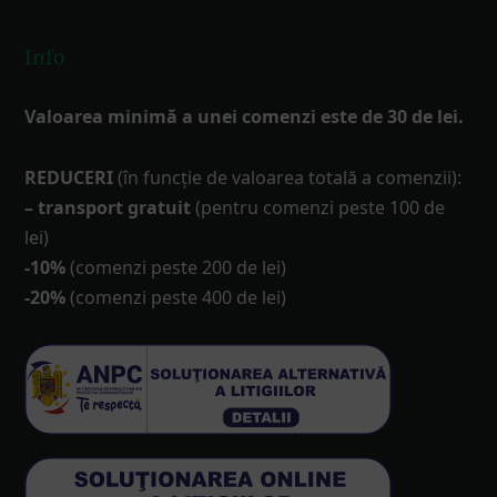
Info
Valoarea minimă a unei comenzi este de 30 de lei.
REDUCERI
(în funcţie de valoarea totală a comenzii):
– transport gratuit
(pentru comenzi peste 100 de
lei)
-10%
(comenzi peste 200 de lei)
-20%
(comenzi peste 400 de lei)