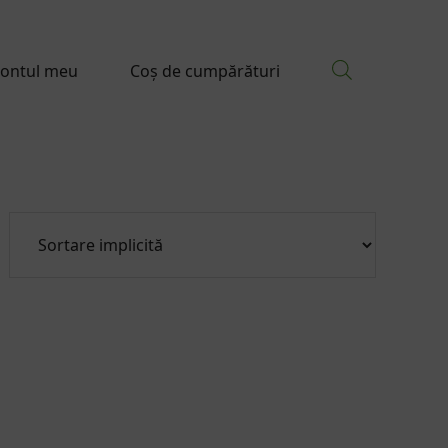
ontul meu
Coș de cumpărături