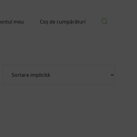
ontul meu
Coș de cumpărături