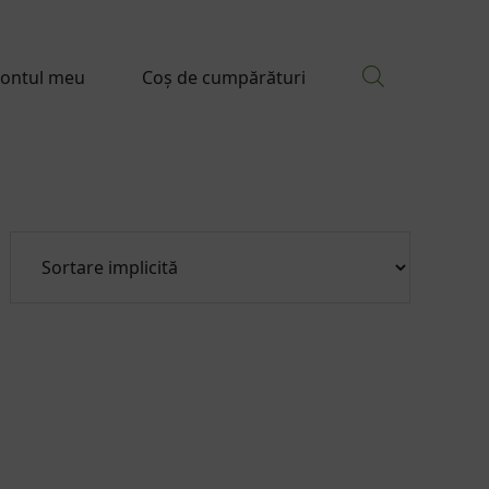
ontul meu
Coș de cumpărături