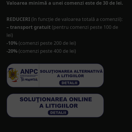
Valoarea minimă a unei comenzi este de 30 de lei.
REDUCERI
(în funcţie de valoarea totală a comenzii):
– transport gratuit
(pentru comenzi peste 100 de
lei)
-10%
(comenzi peste 200 de lei)
-20%
(comenzi peste 400 de lei)