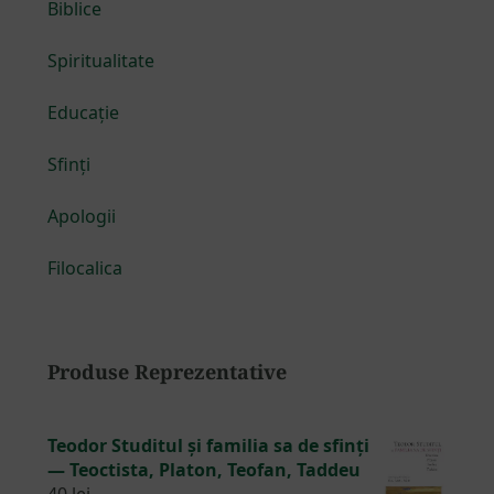
Biblice
Spiritualitate
Educație
Sfinți
Apologii
Filocalica
Produse Reprezentative
Teodor Studitul și familia sa de sfinți
— Teoctista, Platon, Teofan, Taddeu