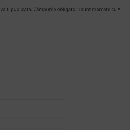
va fi publicată.
Câmpurile obligatorii sunt marcate cu
*