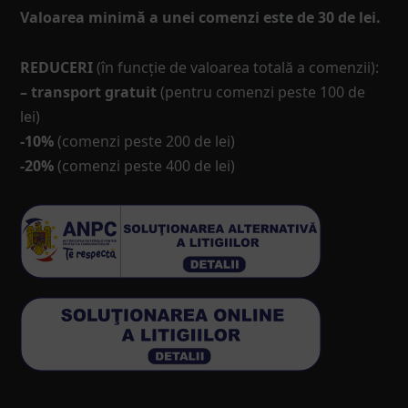
Valoarea minimă a unei comenzi este de 30 de lei.
REDUCERI
(în funcţie de valoarea totală a comenzii):
– transport gratuit
(pentru comenzi peste 100 de
lei)
-10%
(comenzi peste 200 de lei)
-20%
(comenzi peste 400 de lei)