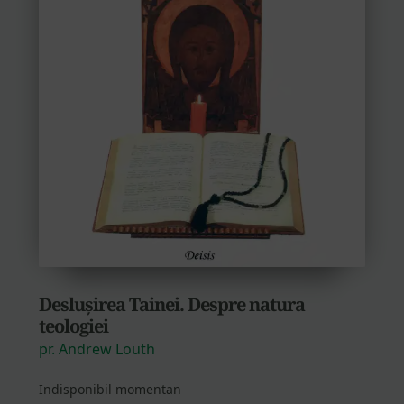
Deslușirea Tainei. Despre natura
teologiei
pr. Andrew Louth
Indisponibil momentan