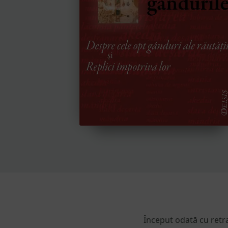
Început odată cu retr