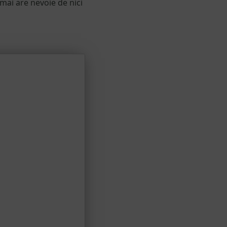
ai are nevoie de nici