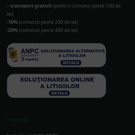
– transport gratuit
(pentru comenzi peste 100 de
lei)
-10%
(comenzi peste 200 de lei)
-20%
(comenzi peste 400 de lei)
Program