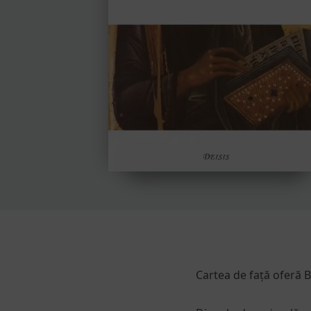
Cartea de față oferă B