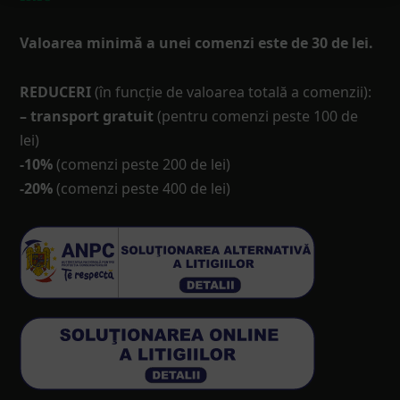
Valoarea minimă a unei comenzi este de 30 de lei.
REDUCERI
(în funcţie de valoarea totală a comenzii):
– transport gratuit
(pentru comenzi peste 100 de
lei)
-10%
(comenzi peste 200 de lei)
-20%
(comenzi peste 400 de lei)