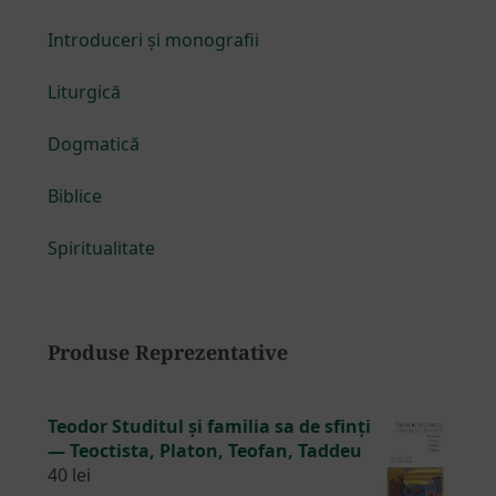
Introduceri și monografii
Liturgică
Dogmatică
Biblice
Spiritualitate
Produse Reprezentative
Teodor Studitul și familia sa de sfinți
— Teoctista, Platon, Teofan, Taddeu
40
lei