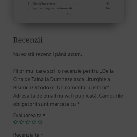
Recenzii
Nu există recenzii până acum.
Fii primul care scrii o recenzie pentru „De la
Cina de Taină la Dumnezeiasca Liturghie a
Bisericii Ortodoxe. Un comentariu istoric”
Adresa ta de email nu va fi publicată.
Câmpurile
obligatorii sunt marcate cu
*
Evaluarea ta
*
Recenzia ta
*