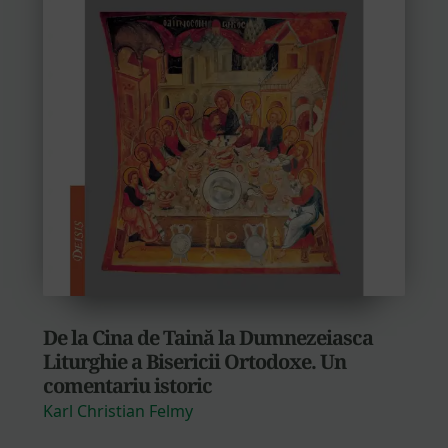
De la Cina de Taină la Dumnezeiasca
Liturghie a Bisericii Ortodoxe. Un
comentariu istoric
Karl Christian Felmy