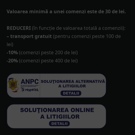
Valoarea minimă a unei comenzi este de 30 de lei.
REDUCERI
(în funcţie de valoarea totală a comenzii):
– transport gratuit
(pentru comenzi peste 100 de
lei)
-10%
(comenzi peste 200 de lei)
-20%
(comenzi peste 400 de lei)