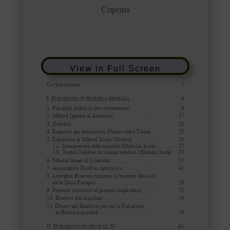
View in Full Screen