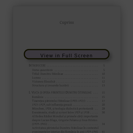
View in Full Screen