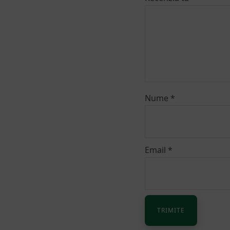
Nume
*
Email
*