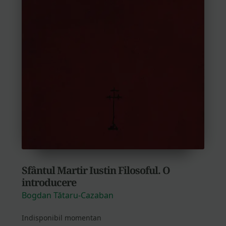
Sfântul Martir Iustin Filosoful. O
introducere
Bogdan Tătaru-Cazaban
Indisponibil momentan