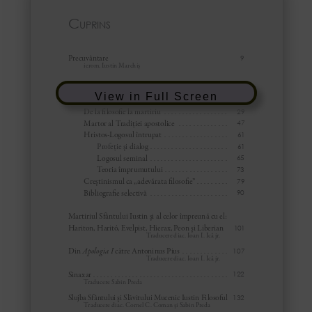
View in Full Screen