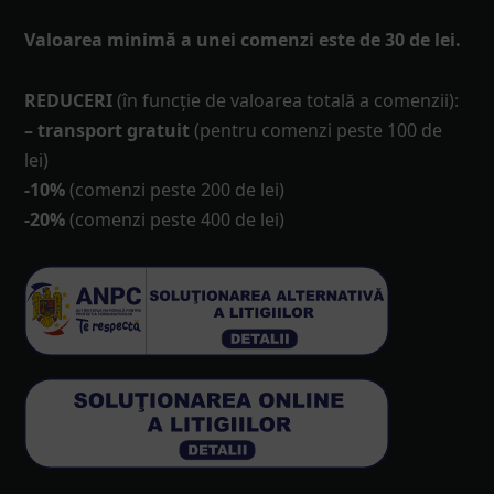
Valoarea minimă a unei comenzi este de 30 de lei.
REDUCERI
(în funcţie de valoarea totală a comenzii):
– transport gratuit
(pentru comenzi peste 100 de
lei)
-10%
(comenzi peste 200 de lei)
-20%
(comenzi peste 400 de lei)