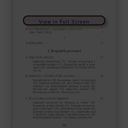
View in Full Screen