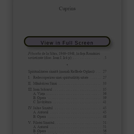
View in Full Screen