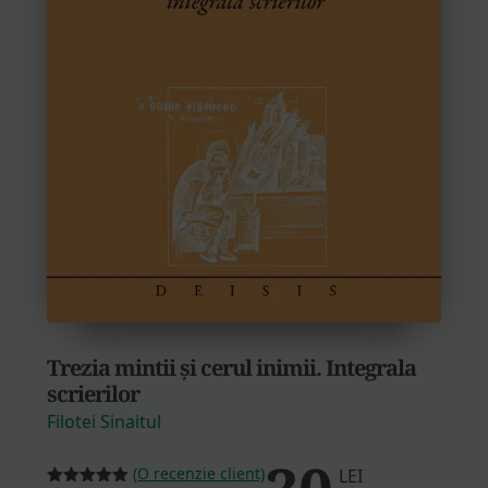
Trezia mintii și cerul inimii. Integrala
scrierilor
Filotei Sinaitul
(O recenzie client)
LEI