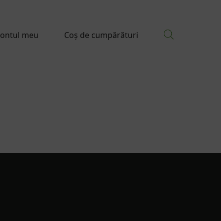
ontul meu
Coș de cumpărături