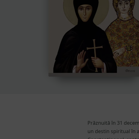
Prăznuită în 31 decem
un destin spiritual în 