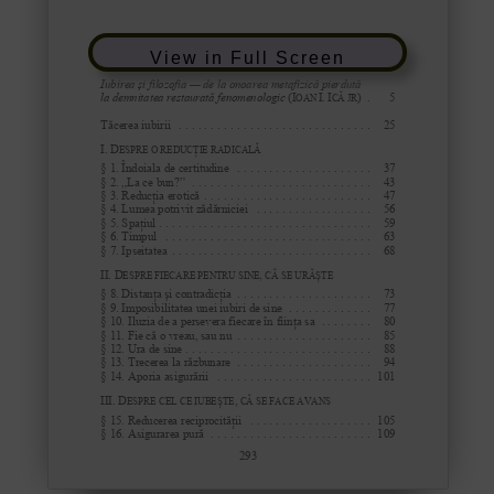
View in Full Screen