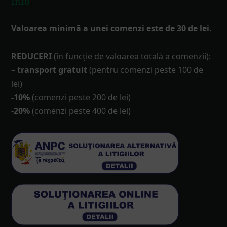
Info
Valoarea minimă a unei comenzi este de 30 de lei.
REDUCERI
(în funcţie de valoarea totală a comenzii):
– transport gratuit
(pentru comenzi peste 100 de
lei)
-10%
(comenzi peste 200 de lei)
-20%
(comenzi peste 400 de lei)