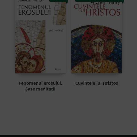
Fenomenul erosului.
Cuvintele lui Hristos
Șase meditații