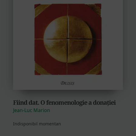
Fiind dat. O fenomenologie a donației
Jean-Luc Marion
Indisponibil momentan