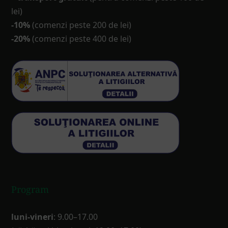
lei)
-10%
(comenzi peste 200 de lei)
-20%
(comenzi peste 400 de lei)
Program
luni-vineri
: 9.00–17.00