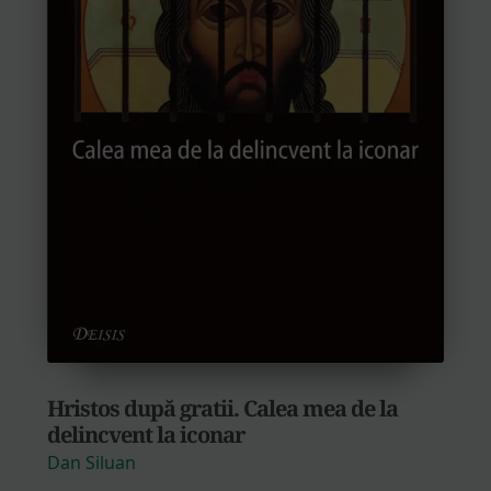
Hristos după gratii. Calea mea de la
delincvent la iconar
Dan Siluan