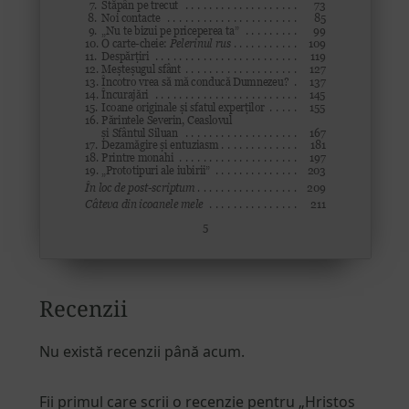
Recenzii
Nu există recenzii până acum.
Fii primul care scrii o recenzie pentru „Hristos