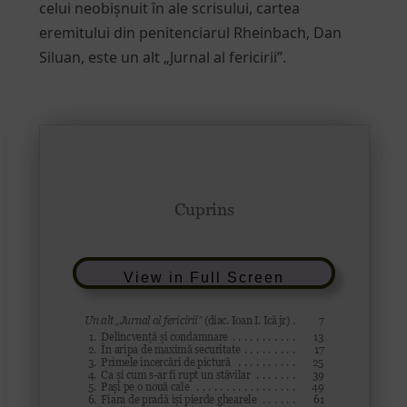
celui neobișnuit în ale scrisului, cartea
eremitului din penitenciarul Rheinbach, Dan
Siluan, este un alt „Jurnal al fericirii”.
View in Full Screen