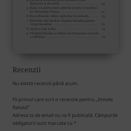
Recenzii
Nu există recenzii până acum.
Fii primul care scrii o recenzie pentru „Imnele
Raiului”
Adresa ta de email nu va fi publicată.
Câmpurile
obligatorii sunt marcate cu
*