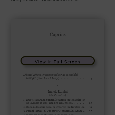
View in Full Screen