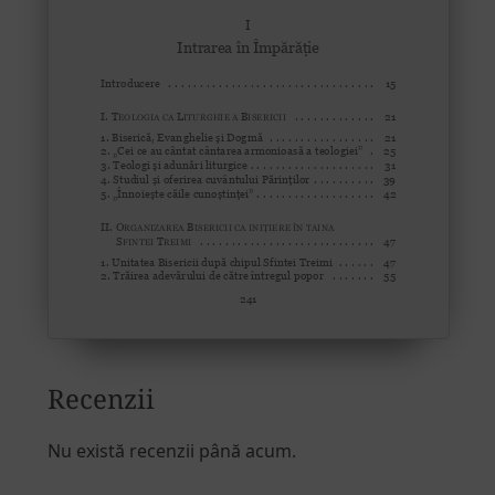
Recenzii
Nu există recenzii până acum.