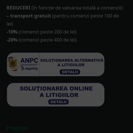
REDUCERI
(în funcţie de valoarea totală a comenzii):
– transport gratuit
(pentru comenzi peste 100 de
lei)
-10%
(comenzi peste 200 de lei)
-20%
(comenzi peste 400 de lei)
Program