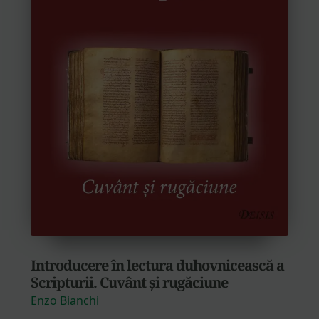
Introducere în lectura duhovnicească a
Scripturii. Cuvânt și rugăciune
Enzo Bianchi