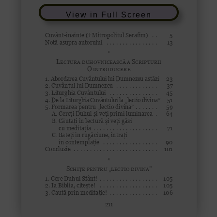
View in Full Screen