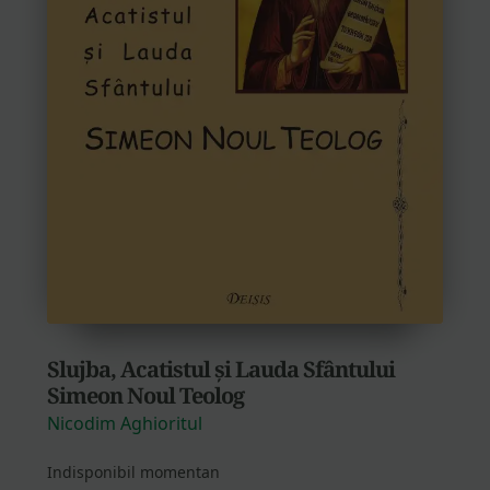
Slujba, Acatistul și Lauda Sfântului
Simeon Noul Teolog
Nicodim Aghioritul
Indisponibil momentan