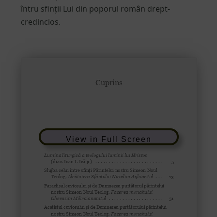
întru sfinții Lui din poporul român drept-
credincios.
View in Full Screen